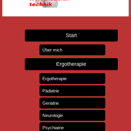
Start
Über mich
Ergotherapie
Ergotherapie
Pädiatrie
Geriatrie
Neurologie
Psychiatrie